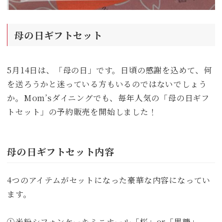
母の日ギフトセット
5月14日は、「母の日」です。日頃の感謝を込めて、何
を送ろうかと迷っている方もいるのではないでしょう
か。Mom’sダイニングでも、毎年人気の「母の日ギフ
トセット」の予約販売を開始しました！
母の日ギフトセット内容
4つのアイテムがセットになった豪華な内容になってい
ます。
➀米粉シフォンケーキミニホール「桜」or「黒糖」