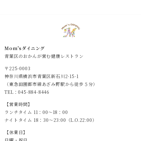
Mom'sダイニング
青葉区のおかんが営む健康レストラン
〒225-0003
神奈川県横浜市青葉区新石川2-15-1
（東急田園都市線あざみ野駅から徒歩５分）
TEL：045-884-8446
【営業時間】
ランチタイム 11：00～18：00
ナイトタイム 18：30～23:00（L.O.22:00）
【休業日】
日曜・祝日