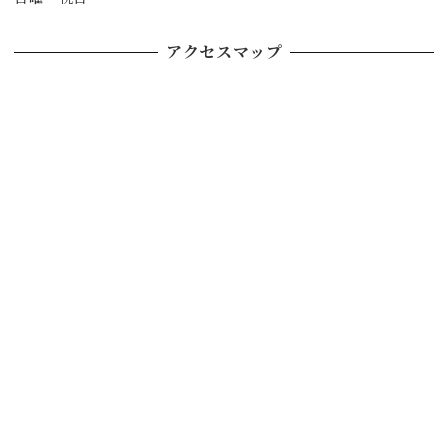
アクセスマップ