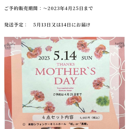
ご予約販売期間
：
～2023年4月25日まで
発送予定
：
5月13日又は14日にお届け