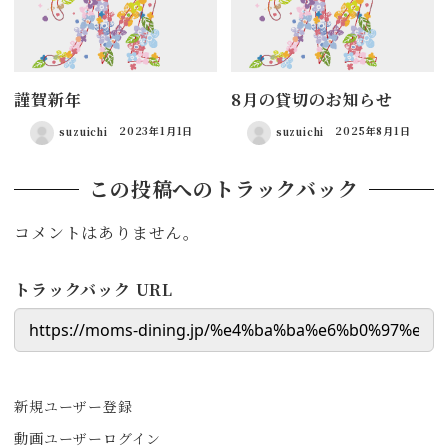
謹賀新年
8月の貸切のお知らせ
suzuichi
2023年1月1日
suzuichi
2025年8月1日
この投稿へのトラックバック
コメントはありません。
トラックバック URL
新規ユーザー登録
動画ユーザーログイン