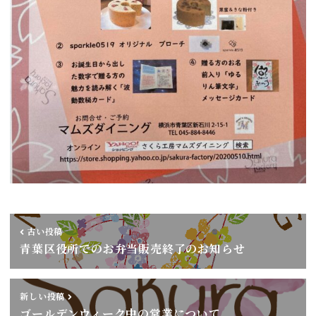
古い投稿
青葉区役所でのお弁当販売終了のお知らせ
新しい投稿
ゴールデンウィーク中の営業について