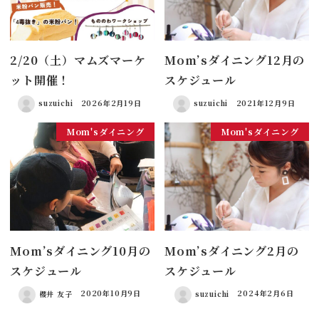
2/20（土）マムズマーケ
Mom’sダイニング12月の
ット開催！
スケジュール
suzuichi
2026年2月19日
suzuichi
2021年12月9日
Mom'sダイニング
Mom'sダイニング
Mom’sダイニング10月の
Mom’sダイニング2月の
スケジュール
スケジュール
櫻井 友子
2020年10月9日
suzuichi
2024年2月6日