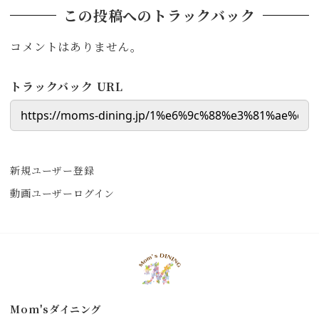
この投稿へのトラックバック
コメントはありません。
トラックバック URL
新規ユーザー登録
動画ユーザーログイン
Mom'sダイニング