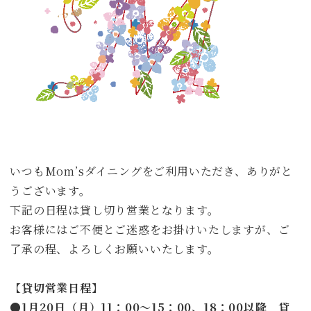
いつもMom’sダイニングをご利用いただき、ありがと
うございます。
下記の日程は貸し切り営業となります。
お客様にはご不便とご迷惑をお掛けいたしますが、ご
了承の程、よろしくお願いいたします。
【
貸切営業日程
】
●
1月20日（月）11：00〜15：00、18：00以降 貸