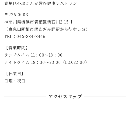
青葉区のおかんが営む健康レストラン
〒225-0003
神奈川県横浜市青葉区新石川2-15-1
（東急田園都市線あざみ野駅から徒歩５分）
TEL：045-884-8446
【営業時間】
ランチタイム 11：00～18：00
ナイトタイム 18：30～23:00（L.O.22:00）
【休業日】
日曜・祝日
アクセスマップ