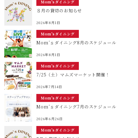
Mom'sダイニング
８月の貸切のお知らせ
2026年8月1日
Mom'sダイニング
Mom’ｓダイニング8月のスケジュール
2026年8月1日
Mom'sダイニング
7/25（土）マムズマーケット開催！
2026年7月14日
Mom'sダイニング
Mom’ｓダイニング7月のスケジュール
2026年6月26日
Mom'sダイニング