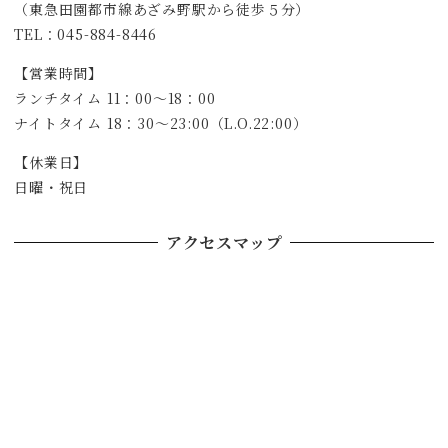
（東急田園都市線あざみ野駅から徒歩５分）
TEL：045-884-8446
【営業時間】
ランチタイム 11：00～18：00
ナイトタイム 18：30～23:00（L.O.22:00）
【休業日】
日曜・祝日
アクセスマップ