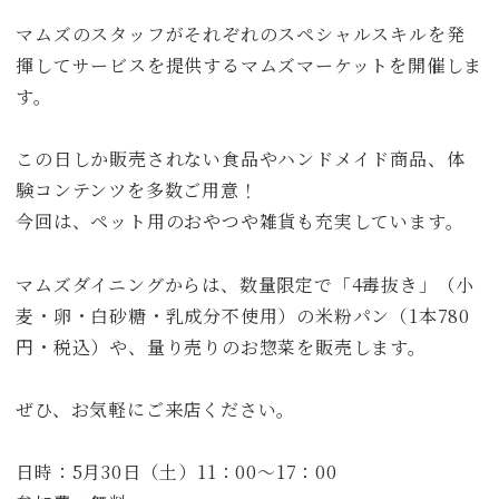
マムズのスタッフがそれぞれのスペシャルスキルを発
揮してサービスを提供するマムズマーケットを開催しま
す。
この日しか販売されない食品やハンドメイド商品、体
験コンテンツを多数ご用意！
今回は、ペット用のおやつや雑貨も充実しています。
マムズダイニングからは、数量限定で「4毒抜き」（小
麦・卵・白砂糖・乳成分不使用）の米粉パン（1本780
円・税込）や、量り売りのお惣菜を販売します。
ぜひ、お気軽にご来店ください。
日時：5月30日（土）11：00～17：00