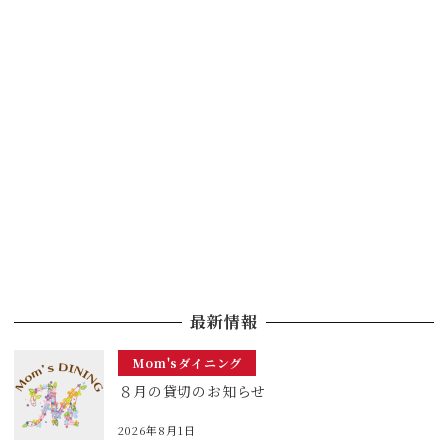
最新情報
Mom'sダイニング
８月の貸切のお知らせ
2026年8月1日