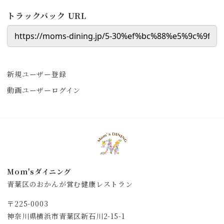
トラックバック URL
新規ユーザー登録
動画ユーザーログイン
Mom'sダイニング
青葉区のおかんが営む健康レストラン
〒225-0003
神奈川県横浜市青葉区新石川2-15-1