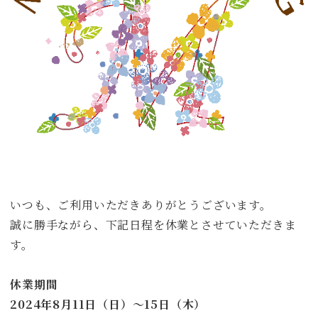
いつも、ご利用いただきありがとうございます。
誠に勝手ながら、下記日程を休業とさせていただきま
す。
休業期間
2024年8月11日（日）～15日（木）