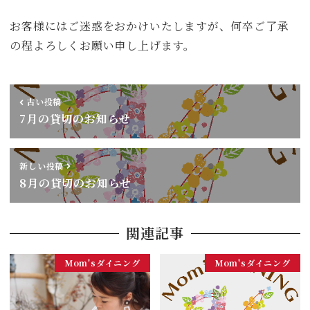
お客様にはご迷惑をおかけいたしますが、何卒ご了承
の程よろしくお願い申し上げます。
古い投稿
7月の貸切のお知らせ
新しい投稿
8月の貸切のお知らせ
関連記事
Mom'sダイニング
Mom'sダイニング