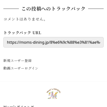
この投稿へのトラックバック
コメントはありません。
トラックバック URL
新規ユーザー登録
動画ユーザーログイン
Mom'sダイニング