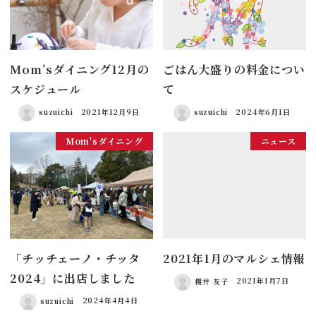
Mom’sダイニング12月の
ごはん大盛りの料金につい
スケジュール
て
suzuichi
2021年12月9日
suzuichi
2024年6月1日
Mom'sダイニング
ニュース
「チッチェーノ・チッタ
2021年1月のマルシェ情報
2024」に出店しました
櫻井 友子
2021年1月7日
suzuichi
2024年4月4日