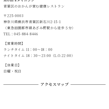
青葉区のおかんが営む健康レストラン
〒225-0003
神奈川県横浜市青葉区新石川2-15-1
（東急田園都市線あざみ野駅から徒歩５分）
TEL：045-884-8446
【営業時間】
ランチタイム 11：00～18：00
ナイトタイム 18：30～23:00（L.O.22:00）
【休業日】
日曜・祝日
アクセスマップ