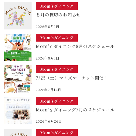
Mom'sダイニング
８月の貸切のお知らせ
2026年8月1日
Mom'sダイニング
Mom’ｓダイニング8月のスケジュール
2026年8月1日
Mom'sダイニング
7/25（土）マムズマーケット開催！
2026年7月14日
Mom'sダイニング
Mom’ｓダイニング7月のスケジュール
2026年6月26日
Mom'sダイニング