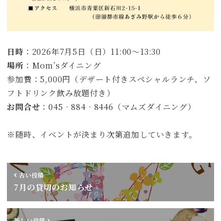
日時
：2026年7月5日（日）11:00～13:30
場所
：Mom’sダイニング
参加費：5,000円（デザート付きスペシャルランチ、ソ
フトドリンク飲み放題付き）
お問合せ
：045‐884‐8446（マムズダイニング）
※随時、イベントが決まり次第追加していきます。
古い投稿
7月の貸切のお知らせ
新しい投稿