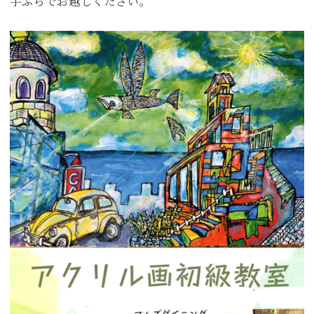
手ぶらでお越しください。