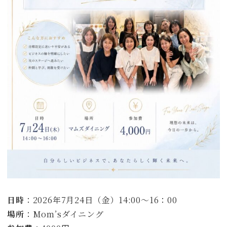
日時
：2026年7月24日（金）14:00～16：00
場所
：Mom’sダイニング