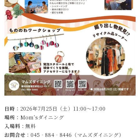
日時
：2026年7月25日（土）11:00～17:00
場所
：Mom’sダイニング
入場料
：無料
お問合せ
：045‐884‐8446（マムズダイニング）