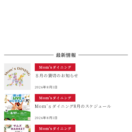
最新情報
Mom'sダイニング
８月の貸切のお知らせ
2026年8月1日
Mom'sダイニング
Mom’ｓダイニング8月のスケジュール
2026年8月1日
Mom'sダイニング