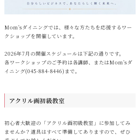
Mom’sダイニングでは、様々な方たちを応援するワー
クショップを開催しています。
2026年7月の開催スケジュールは下記の通りです。
各ワークショップのご予約は各講師、またはMom’sダ
イニング(045-884-8446)まで。
アクリル画初級教室
初心者大歓迎の「アクリル画初級教室」に参加してみ
ませんか？道具はすべて準備してありますので、ぜひ