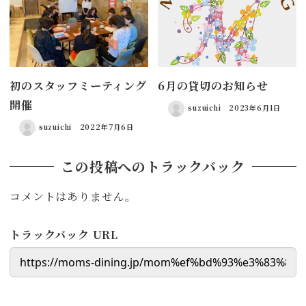
初のスタッフミーティング
6月の貸切のお知らせ
開催
suzuichi
2023年6月1日
suzuichi
2022年7月6日
この投稿へのトラックバック
コメントはありません。
トラックバック URL