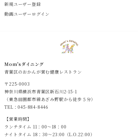
新規ユーザー登録
動画ユーザーログイン
Mom'sダイニング
青葉区のおかんが営む健康レストラン
〒225-0003
神奈川県横浜市青葉区新石川2-15-1
（東急田園都市線あざみ野駅から徒歩５分）
TEL：045-884-8446
【営業時間】
ランチタイム 11：00～18：00
ナイトタイム 18：30～23:00（L.O.22:00）