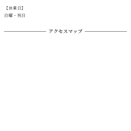
【休業日】
日曜・祝日
アクセスマップ