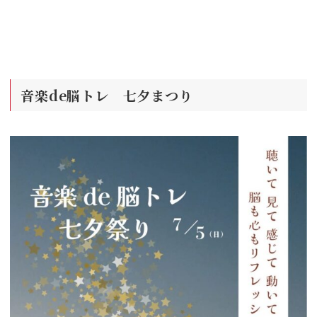
音楽de脳トレ 七夕まつり