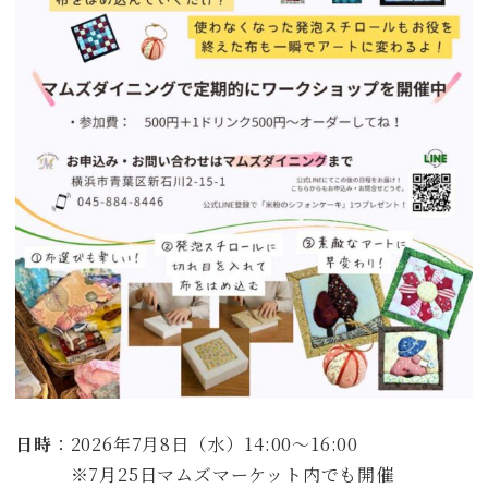
日時
：2026年7月8日（水）14:00～16:00
※7月25日マムズマーケット内でも開催