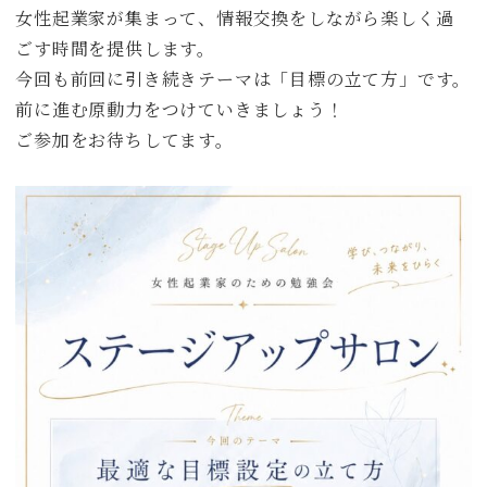
女性起業家が集まって、情報交換をしながら楽しく過
ごす時間を提供します。
今回も前回に引き続きテーマは「目標の立て方」です。
前に進む原動力をつけていきましょう！
ご参加をお待ちしてます。