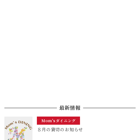
最新情報
Mom'sダイニング
８月の貸切のお知らせ