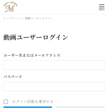
MENU
トップページ
動画ユーザーログイン
動画ユーザーログイン
ユーザー名またはメールアドレス
パスワード
ログイン状態を保存する