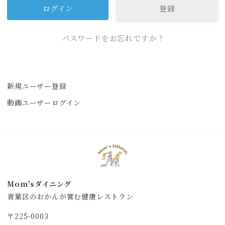
登録
パスワードをお忘れですか ?
新規ユーザー登録
動画ユーザーログイン
Mom'sダイニング
青葉区のおかんが営む健康レストラン
〒225-0003