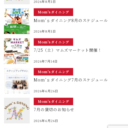
2026年8月1日
Mom'sダイニング
Mom’ｓダイニング8月のスケジュール
2026年8月1日
Mom'sダイニング
7/25（土）マムズマーケット開催！
2026年7月14日
Mom'sダイニング
Mom’ｓダイニング7月のスケジュール
2026年6月26日
Mom'sダイニング
7月の貸切のお知らせ
2026年6月26日