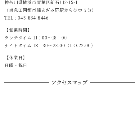
神奈川県横浜市青葉区新石川2-15-1
（東急田園都市線あざみ野駅から徒歩５分）
TEL：045-884-8446
【営業時間】
ランチタイム 11：00～18：00
ナイトタイム 18：30～23:00（L.O.22:00）
【休業日】
日曜・祝日
アクセスマップ