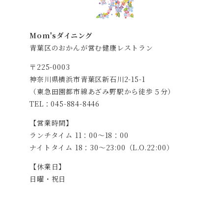
Mom'sダイニング
青葉区のおかんが営む健康レストラン
〒225-0003
神奈川県横浜市青葉区新石川2-15-1
（東急田園都市線あざみ野駅から徒歩５分）
TEL：045-884-8446
【営業時間】
ランチタイム 11：00～18：00
ナイトタイム 18：30～23:00（L.O.22:00）
【休業日】
日曜・祝日