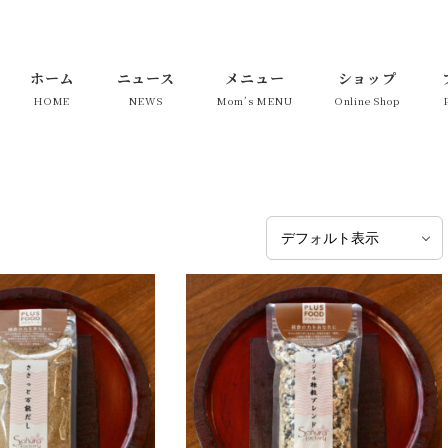
ホーム
ニュース
メニュー
ショップ
HOME
NEWS
Mom’s MENU
Online Shop