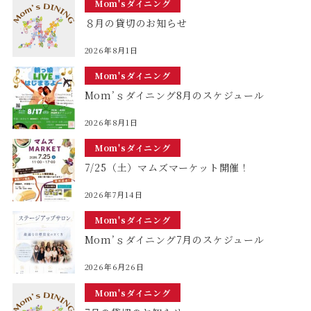
Mom'sダイニング
８月の貸切のお知らせ
2026年8月1日
Mom'sダイニング
Mom’ｓダイニング8月のスケジュール
2026年8月1日
Mom'sダイニング
7/25（土）マムズマーケット開催！
2026年7月14日
Mom'sダイニング
Mom’ｓダイニング7月のスケジュール
2026年6月26日
Mom'sダイニング