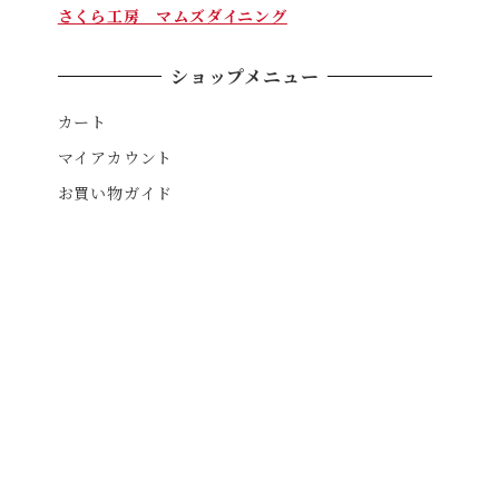
さくら工房 マムズダイニング
ショップメニュー
カート
マイアカウント
お買い物ガイド