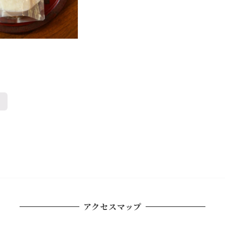
アクセスマップ