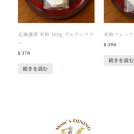
北海道産 米粉 160g グルテンフリ
米粉フレーク
ー
¥
390
¥
370
続きを読む
続きを読む