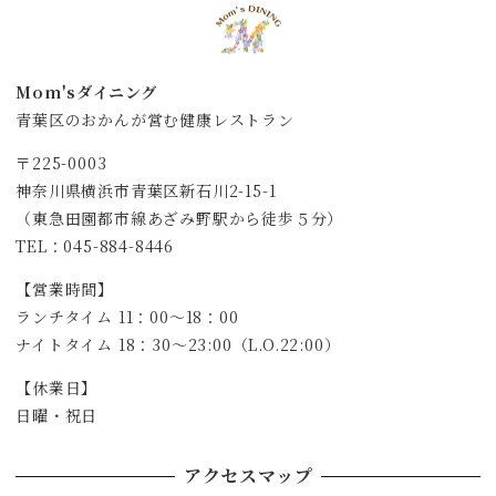
Mom'sダイニング
青葉区のおかんが営む健康レストラン
〒225-0003
神奈川県横浜市青葉区新石川2-15-1
（東急田園都市線あざみ野駅から徒歩５分）
TEL：045-884-8446
【営業時間】
ランチタイム 11：00～18：00
ナイトタイム 18：30～23:00（L.O.22:00）
【休業日】
日曜・祝日
アクセスマップ