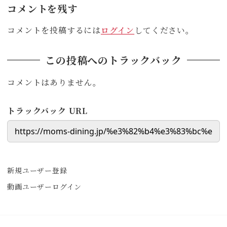
コメントを残す
コメントを投稿するには
ログイン
してください。
この投稿へのトラックバック
コメントはありません。
トラックバック URL
新規ユーザー登録
動画ユーザーログイン