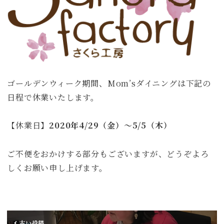
ゴールデンウィーク期間、Mom’sダイニングは下記の
日程で休業いたします。
【休業日】
2020年4/29（金）～5/5（木）
ご不便をおかけする部分もございますが、どうぞよろ
しくお願い申し上げます。
古い投稿