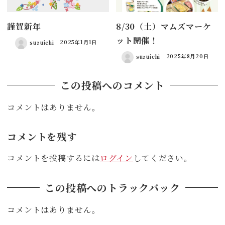
謹賀新年
8/30（土）マムズマーケ
ット開催！
suzuichi
2025年1月1日
suzuichi
2025年8月20日
この投稿へのコメント
コメントはありません。
コメントを残す
コメントを投稿するには
ログイン
してください。
この投稿へのトラックバック
コメントはありません。