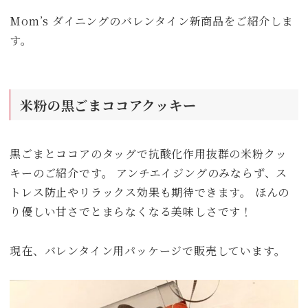
Mom’s ダイニングのバレンタイン新商品をご紹介しま
す。
米粉の黒ごまココアクッキー
黒ごまとココアのタッグで抗酸化作用抜群の米粉クッ
キーのご紹介です。 アンチエイジングのみならず、ス
トレス防止やリラックス効果も期待できます。 ほんの
り優しい甘さでとまらなくなる美味しさです！
現在、バレンタイン用パッケージで販売しています。