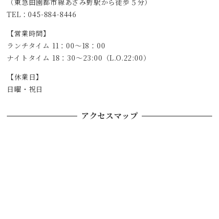
（東急田園都市線あざみ野駅から徒歩５分）
TEL：045-884-8446
【営業時間】
ランチタイム 11：00～18：00
ナイトタイム 18：30～23:00（L.O.22:00）
【休業日】
日曜・祝日
アクセスマップ