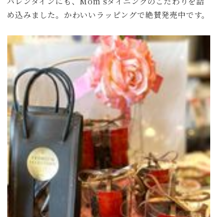
バレンタインにも、Mom’sダイニングのこだわりを詰
め込みました。かわいいラッピングで絶賛発売中です。