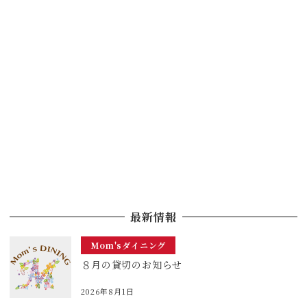
最新情報
Mom'sダイニング
８月の貸切のお知らせ
2026年8月1日