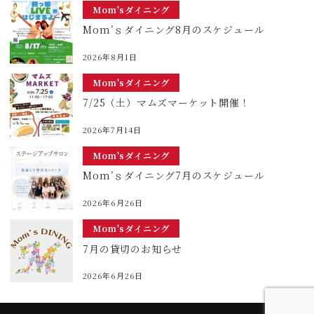
Mom'sダイニング
Mom’ｓダイニング8月のスケジュール
2026年8月1日
Mom'sダイニング
7/25（土）マムズマーケット開催！
2026年7月14日
Mom'sダイニング
Mom’ｓダイニング7月のスケジュール
2026年6月26日
Mom'sダイニング
7月の貸切のお知らせ
2026年6月26日