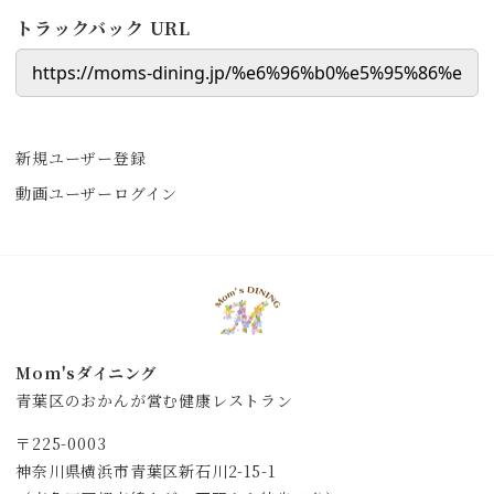
トラックバック URL
新規ユーザー登録
動画ユーザーログイン
Mom'sダイニング
青葉区のおかんが営む健康レストラン
〒225-0003
神奈川県横浜市青葉区新石川2-15-1