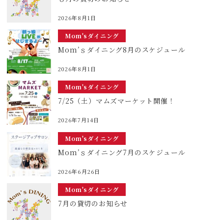
2026年8月1日
Mom'sダイニング
Mom’ｓダイニング8月のスケジュール
2026年8月1日
Mom'sダイニング
7/25（土）マムズマーケット開催！
2026年7月14日
Mom'sダイニング
Mom’ｓダイニング7月のスケジュール
2026年6月26日
Mom'sダイニング
7月の貸切のお知らせ