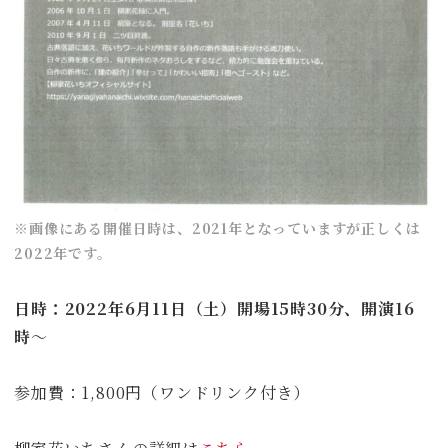
※画像にある開催日時は、2021年となっていますが正しくは
2022年です。
日時：2022年6月11日（土）開場15時30分、開演16
時
〜
参加費：1,800円（ワンドリンク付き）