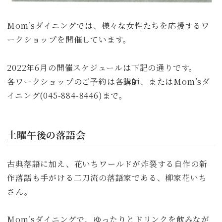
Mom’sダイニングでは、様々な女性たちを応援するワ
ークショップを開催しています。
2022年6月の開催スケジュールは下記の通りです。
各ワークショップのご予約は各講師、またはMom’sダ
イニング(045-884-8446)まで。
土曜午後の落語会
古典落語に加え、花いちワールドが炸裂する自作の新
作落語も手がける二刀流の落語家である、柳家花いち
さん。
Mom’sダイニングで、ゆったりとドリンクを飲みなが