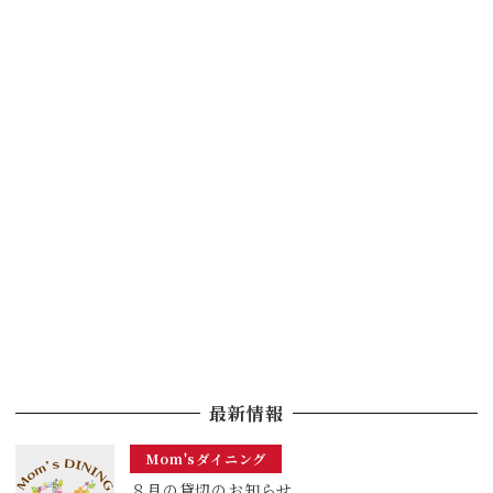
最新情報
Mom'sダイニング
８月の貸切のお知らせ