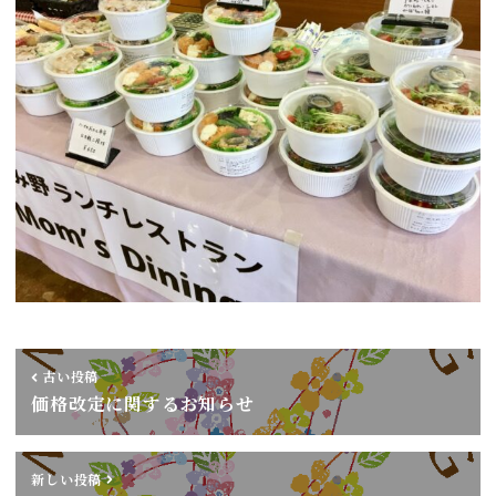
古い投稿
価格改定に関するお知らせ
新しい投稿