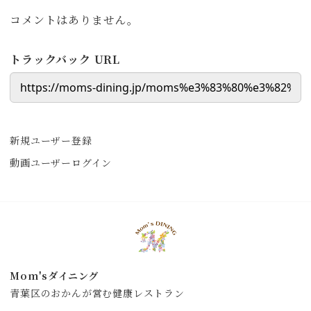
コメントはありません。
トラックバック URL
新規ユーザー登録
動画ユーザーログイン
Mom'sダイニング
青葉区のおかんが営む健康レストラン