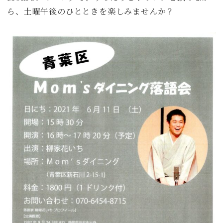
ら、土曜午後のひとときを楽しみませんか？