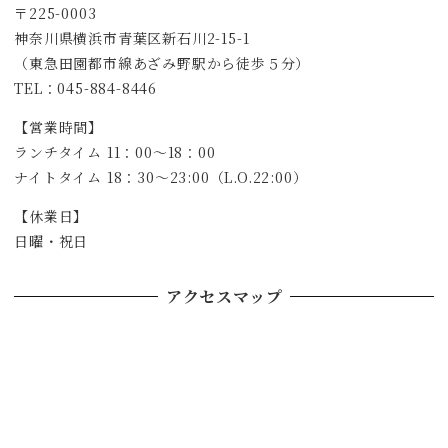
〒225-0003
神奈川県横浜市青葉区新石川2-15-1
（東急田園都市線あざみ野駅から徒歩５分）
TEL：045-884-8446
【営業時間】
ランチタイム 11：00～18：00
ナイトタイム 18：30～23:00（L.O.22:00）
【休業日】
日曜・祝日
アクセスマップ